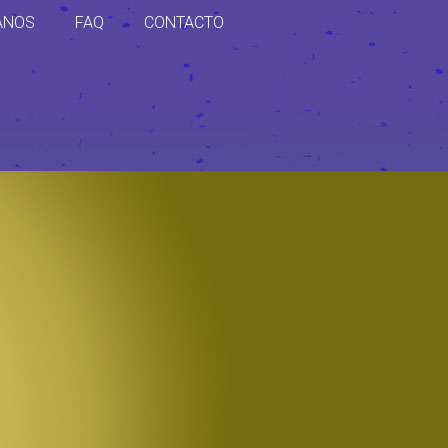
ANOS
FAQ
CONTACTO