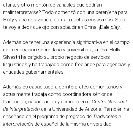
etaria, y otro montón de variables que podrían
malinterpretarse? Todo comenzó con una berenjena para
Holly y acá nos viene a contar muchas cosas más. Solo
te voy a decir que ojo con aplaudir en China. ¡Dale
play
!
Además de tener una experiencia significativa en el campo
de la educación secundaria y universitaria, la Dra. Holly
Silvestri ha dirigido su propio negocio de servicios
lingüísticos y ha trabajado como freelance para agencias y
entidades gubernamentales.
Además es capacitadora de intérpretes comunitarios y
actualmente trabaja como coordinadora sénior de
traducción, capacitación y currículo en el
Centro Nacional
de Interpretación
de la Universidad de Arizona. También ha
enseñado en el programa de pregrado de
Traducción e
Interpretación
de español de la misma universidad.