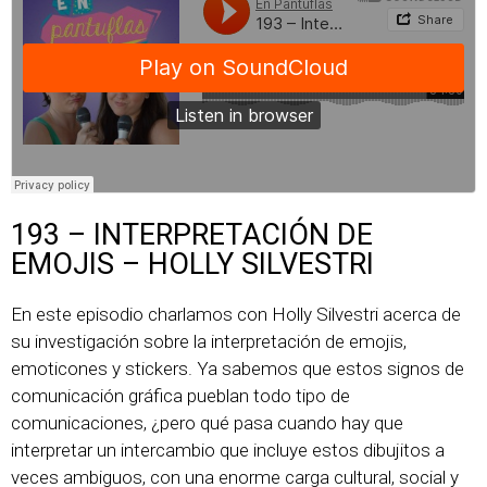
193 – INTERPRETACIÓN DE
EMOJIS – HOLLY SILVESTRI
En este episodio charlamos con Holly Silvestri acerca de
su investigación sobre la interpretación de emojis,
emoticones y stickers. Ya sabemos que estos signos de
comunicación gráfica pueblan todo tipo de
comunicaciones, ¿pero qué pasa cuando hay que
interpretar un intercambio que incluye estos dibujitos a
veces ambiguos, con una enorme carga cultural, social y