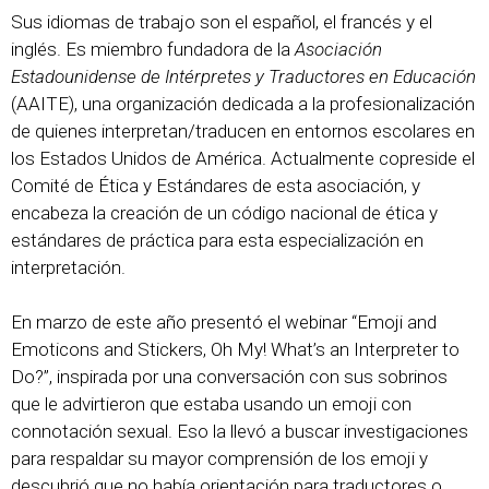
Sus idiomas de trabajo son el español, el francés y el
inglés. Es miembro fundadora de la
Asociación
Estadounidense de Intérpretes y Traductores en Educación
(AAITE), una organización dedicada a la profesionalización
de quienes interpretan/traducen en entornos escolares en
los Estados Unidos de América. Actualmente copreside el
Comité de Ética y Estándares de esta asociación, y
encabeza la creación de un código nacional de ética y
estándares de práctica para esta especialización en
interpretación.
En marzo de este año presentó el webinar “Emoji and
Emoticons and Stickers, Oh My! What’s an Interpreter to
Do?”, inspirada por una conversación con sus sobrinos
que le advirtieron que estaba usando un emoji con
connotación sexual. Eso la llevó a buscar investigaciones
para respaldar su mayor comprensión de los emoji y
descubrió que no había orientación para traductores o