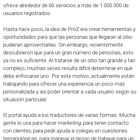
ofrece alrededor de 60 servicios a más de 1 000 000 de
usuarios registrados.
Hasta hace poco, la idea de ProZ era crear herramientas y
oportunidades para que las personas que llegaran al sitio
pudieran aprovecharlas. Sin embargo, recientemente
descubrieron que para un gran número de personas, esto
ya no es suficiente. Al tratarse de un sitio tan grande y tan
complejo, muchas veces resulta difícil determinar en qué
debe enfocarse uno. Por este motivo, actualmente están
trabajando para ofrecer una experiencia un poco más
personalizada y así poder orientar a cada usuario según su
situación particular.
El portal ayuda a los traductores de varias formas. Mucha
gente lo usa para hacer
marketing
, para tener contacto
con clientes, para pedir ayuda a colegas en cuestiones
terminológicas, para manejar el riesgo de trabajar para un