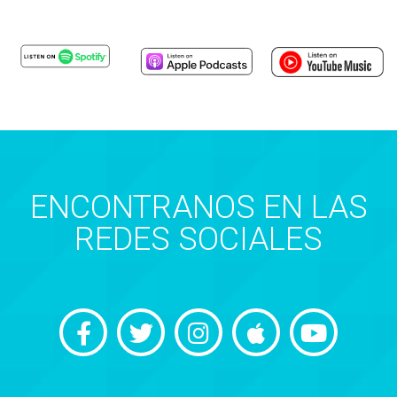
ENCONTRANOS EN LAS
REDES SOCIALES