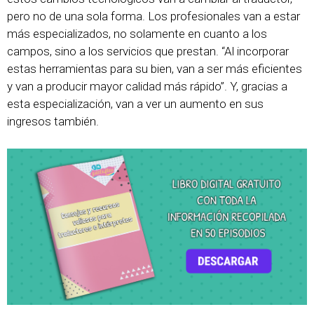
pero no de una sola forma. Los profesionales van a estar
más especializados, no solamente en cuanto a los
campos, sino a los servicios que prestan. “Al incorporar
estas herramientas para su bien, van a ser más eficientes
y van a producir mayor calidad más rápido”. Y, gracias a
esta especialización, van a ver un aumento en sus
ingresos también.