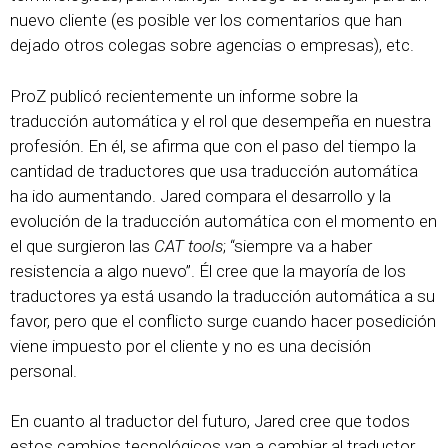
nuevo cliente (es posible ver los comentarios que han
dejado otros colegas sobre agencias o empresas), etc.
ProZ publicó recientemente un informe sobre la
traducción automática y el rol que desempeña en nuestra
profesión. En él, se afirma que con el paso del tiempo la
cantidad de traductores que usa traducción automática
ha ido aumentando. Jared compara el desarrollo y la
evolución de la traducción automática con el momento en
el que surgieron las
CAT tools
; “siempre va a haber
resistencia a algo nuevo”. Él cree que la mayoría de los
traductores ya está usando la traducción automática a su
favor, pero que el conflicto surge cuando hacer posedición
viene impuesto por el cliente y no es una decisión
personal.
En cuanto al traductor del futuro, Jared cree que todos
estos cambios tecnológicos van a cambiar al traductor,