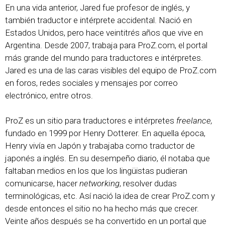
En una vida anterior, Jared fue profesor de inglés, y
también traductor e intérprete accidental. Nació en
Estados Unidos, pero hace veintitrés años que vive en
Argentina. Desde 2007, trabaja para ProZ.com, el portal
más grande del mundo para traductores e intérpretes.
Jared es una de las caras visibles del equipo de ProZ.com
en foros, redes sociales y mensajes por correo
electrónico, entre otros.
ProZ es un sitio para traductores e intérpretes
freelance,
fundado en 1999 por Henry Dotterer. En aquella época,
Henry vivía en Japón y trabajaba como traductor de
japonés a inglés. En su desempeño diario, él notaba que
faltaban medios en los que los lingüistas pudieran
comunicarse, hacer
networking
, resolver dudas
terminológicas, etc. Así nació la idea de crear ProZ.com y
desde entonces el sitio no ha hecho más que crecer.
Veinte años después se ha convertido en un portal que