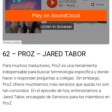
62 – PROZ – JARED TABOR
Para muchos traductores, ProZ es una herramienta
indispensable para buscar terminología específica y donde
hacer o responder preguntas a colegas. Sin embargo,
ProZ ofrece muchísimos más servicios que quizás no son
tan conocidos. En el episodio de hoy, entrevistamos a
Jared Tabor, encargado de Servicios para los miembros en
ProZ.