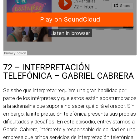
72 – INTERPRETACIÓN
TELEFÓNICA – GABRIEL CABRERA
Se sabe que interpretar requiere una gran habilidad por
parte de los intérpretes y que estos están acostumbrados
a la adrenalina que supone no saber qué dirá el orador. Sin
embargo, la interpretación telefónica presenta sus propias
dificultades y desafíos. En este episodio, entrevistamos a
Gabriel Cabrera, intérprete y responsable de calidad en una
empresa que brinda servicios de interpretación telefónica.