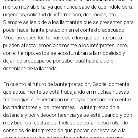
mente muy abierta, ya que nunca sabe de qué índole será:
urgencias, solicitud de información, denuncias, etc.
Siempre se les pide a los llamantes que se presenten para
poder hacer la interpretación en el contexto adecuado.
Muchas veces los temas sobre los que se interpreta
pueden afectar emocionalmente a los intérpretes, pero,
con el tiempo, estos se acostumbran a la modalidad y
dejan de preocuparse por saber cuál habrá sido el
desenlace de la llamada.
En cuanto al futuro de la interpretación, Gabriel comenta
que actualmente se está trabajando en muchas nuevas
tecnologías que permitirán un mayor acercamiento entre
los traductores y los intérpretes. La interpretación a
distancia y por videoconferencia ya se está usando y con
muy buenos resultados. Incluso se están desarrollando
consolas de interpretación que podrán conectarse a la
computadora y los intérpretes podrán contar con una