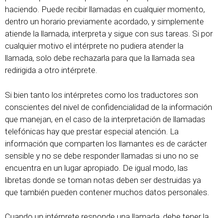
haciendo. Puede recibir llamadas en cualquier momento,
dentro un horario previamente acordado, y simplemente
atiende la llamada, interpreta y sigue con sus tareas. Si por
cualquier motivo el intérprete no pudiera atender la
llamada, solo debe rechazarla para que la llamada sea
redirigida a otro intérprete.
Si bien tanto los intérpretes como los traductores son
conscientes del nivel de confidencialidad de la información
que manejan, en el caso de la interpretación de llamadas
telefónicas hay que prestar especial atención. La
información que comparten los llamantes es de carácter
sensible y no se debe responder llamadas si uno no se
encuentra en un lugar apropiado. De igual modo, las
libretas donde se toman notas deben ser destruidas ya
que también pueden contener muchos datos personales.
Cuando un intérprete responde una llamada, debe tener la