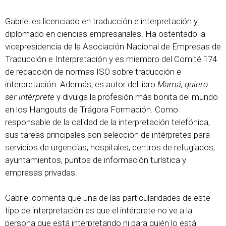
Gabriel es licenciado en traducción e interpretación y
diplomado en ciencias empresariales. Ha ostentado la
vicepresidencia de la Asociación Nacional de Empresas de
Traducción e Interpretación y es miembro del Comité 174
de redacción de normas ISO sobre traducción e
interpretación. Además, es autor del libro
Mamá, quiero
ser intérprete
y divulga la profesión más bonita del mundo
en los Hangouts de Trágora Formación. Como
responsable de la calidad de la interpretación telefónica,
sus tareas principales son selección de intérpretes para
servicios de urgencias, hospitales, centros de refugiados,
ayuntamientos, puntos de información turística y
empresas privadas.
Gabriel comenta que una de las particularidades de este
tipo de interpretación es que el intérprete no ve a la
persona que está interpretando ni para quién lo está